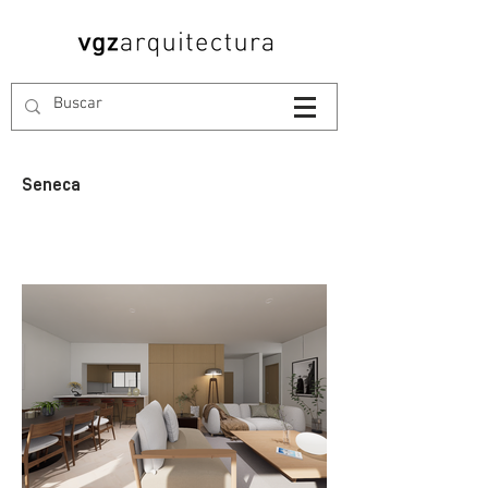
Seneca