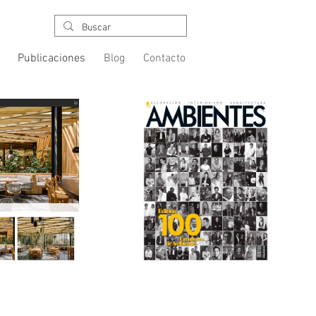
Publicaciones
Blog
Contacto