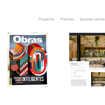
Proyectos
Premios
Quienes somos