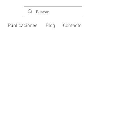
Publicaciones
Blog
Contacto