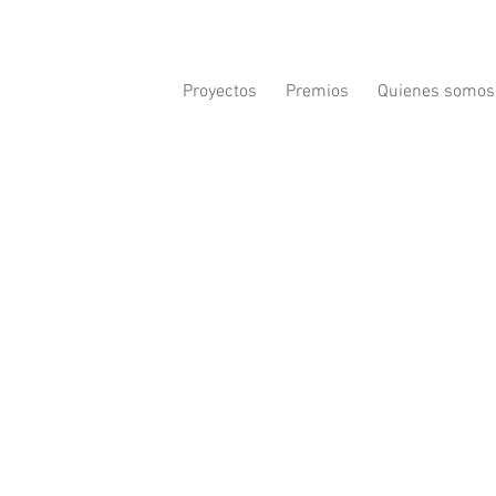
Proyectos
Premios
Quienes somos