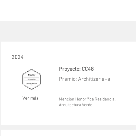
2024
Proyecto: CC48
Premio: Architizer a+a
Ver más
Mención Honorífica Residencial,
Arquitectura Verde