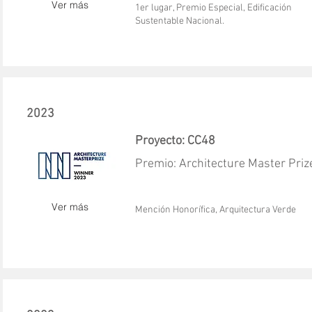
Ver más
1er lugar, Premio Especial, Edificación
Sustentable Nacional.
2023
Proyecto: CC48
Premio: Architecture Master Priz
Ver más
Mención Honorífica, Arquitectura Verde