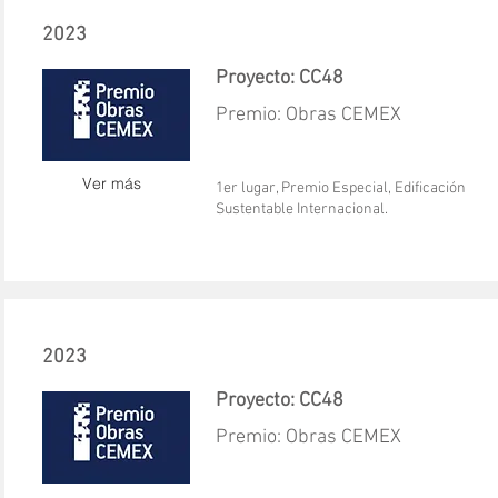
2023
Proyecto: CC48
Premio: Obras CEMEX
Ver más
1er lugar, Premio Especial, Edificación
Sustentable Internacional.
2023
Proyecto: CC48
Premio: Obras CEMEX