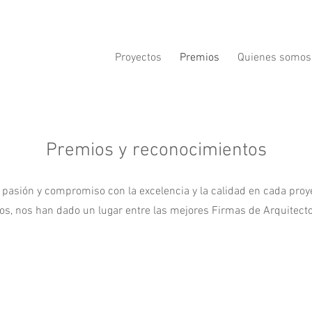
Proyectos
Premios
Quienes somos
Premios y reconocimientos
 pasión y compromiso con la excelencia y la calidad en cada proy
, nos han dado un lugar entre las mejores Firmas de Arquitecto