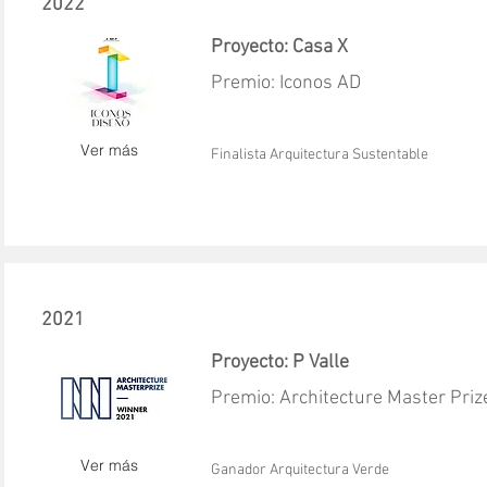
2022
Proyecto: Casa X
Premio: Iconos AD
Ver más
Finalista Arquitectura Sustentable
2021
Proyecto: P Valle
Premio: Architecture Master Priz
Ver más
Ganador Arquitectura Verde