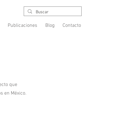
Publicaciones
Blog
Contacto
ecto que
s en México.