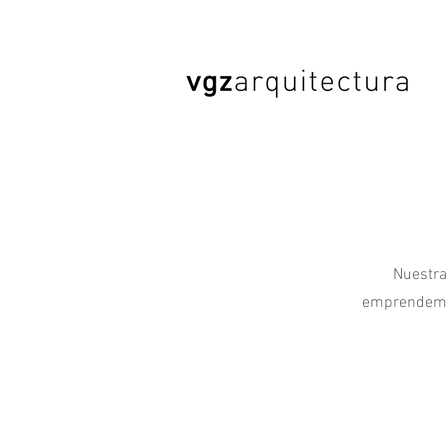
Nuestra
emprendemos