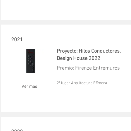
2021
Proyecto: Hilos Conductores,
Design House 2022
Premio: Firenze Entremuros
2º lugar Arquitectura Efímera
Ver más