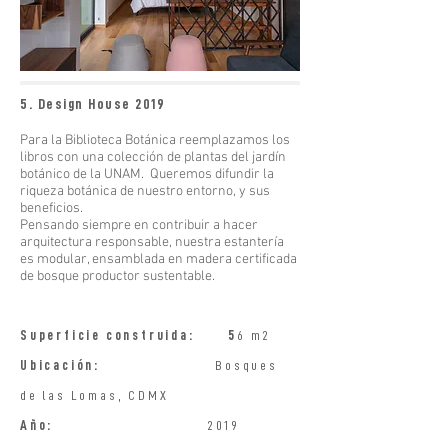
5. Design House 2019
Para la Biblioteca Botánica reemplazamos los
libros con una colección de plantas del jardín
botánico de la UNAM. Queremos difundir la
riqueza botánica de nuestro entorno, y sus
beneficios.
Pensando siempre en contribuir a hacer
arquitectura responsable, nuestra estantería
es modular, ensamblada en madera certificada
de bosque productor sustentable.
Superficie construida: 5
6 m2
Ubicación:
Bosques
de las Lomas, CDMX
Año:
2019