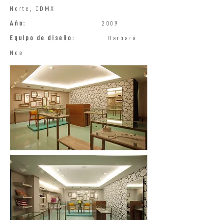
Norte, CDMX
Año:
2009
Equipo de diseño:
Barbara
Noe