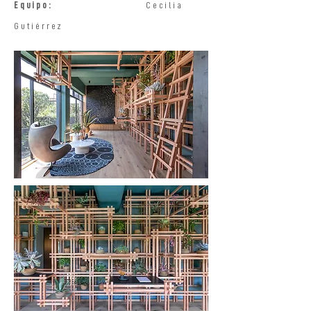
Equipo:
Cecilia
Gutiérrez