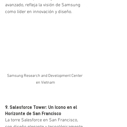
avanzado, refleja la visión de Samsung 
como líder en innovación y diseño.
Samsung Research and Development Center 
en Vietnam
9. Salesforce Tower: Un Icono en el 
Horizonte de San Francisco
La torre Salesforce en San Francisco, 
con diseño elegante y tecnológicamente 