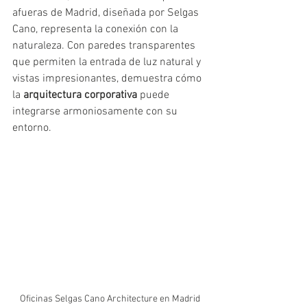
afueras de Madrid, diseñada por Selgas 
Cano, representa la conexión con la 
naturaleza. Con paredes transparentes 
que permiten la entrada de luz natural y 
vistas impresionantes, demuestra cómo 
la 
arquitectura corporativa
 puede 
integrarse armoniosamente con su 
entorno.
Oficinas Selgas Cano Architecture en Madrid