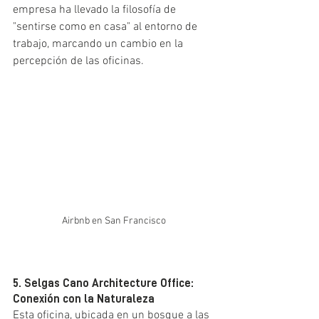
empresa ha llevado la filosofía de 
"sentirse como en casa" al entorno de 
trabajo, marcando un cambio en la 
percepción de las oficinas.
Airbnb en San Francisco
5. Selgas Cano Architecture Office: 
Conexión con la Naturaleza
Esta oficina, ubicada en un bosque a las 