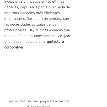
evolución significativa en las últimas 
décadas, impulsada por la búsqueda de 
entornos laborales más eficientes, 
inspiradores, flexibles y en sintonía con 
las necesidades actuales de los 
profesionales. Hay oficinas icónicas que 
han desafiado las convenciones y dejado 
una huella indeleble en 
arquitectura 
corporativa.
Espacio multifuncional, proyecto Parnaso de 