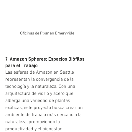
Oficinas de Pixar en Emeryville
7. Amazon Spheres: Espacios Biófilos 
para el Trabajo
Las esferas de Amazon en Seattle 
representan la convergencia de la 
tecnología y la naturaleza. Con una 
arquitectura de vidrio y acero que 
alberga una variedad de plantas 
exóticas, este proyecto busca crear un 
ambiente de trabajo más cercano a la 
naturaleza, promoviendo la 
productividad y el bienestar.