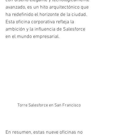
avanzado, es un hito arquitectónico que 
ha redefinido el horizonte de la ciudad. 
Esta oficina corporativa refleja la 
ambición y la influencia de Salesforce 
en el mundo empresarial.
Torre Salesforce en San Francisco
En resumen, estas nueve oficinas no 