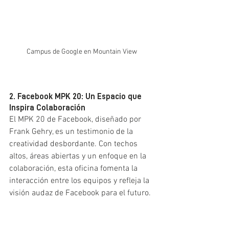
Campus de Google en Mountain View
2. Facebook MPK 20: Un Espacio que 
Inspira Colaboración
El MPK 20 de Facebook, diseñado por 
Frank Gehry, es un testimonio de la 
creatividad desbordante. Con techos 
altos, áreas abiertas y un enfoque en la 
colaboración, esta oficina fomenta la 
interacción entre los equipos y refleja la 
visión audaz de Facebook para el futuro.