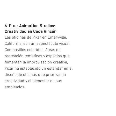
6. Pixar Animation Studios: 
Creatividad en Cada Rincón
Las oficinas de Pixar en Emeryville, 
California, son un espectáculo visual. 
Con pasillos coloridos, áreas de 
recreación temáticas y espacios que 
fomentan la improvisación creativa, 
Pixar ha establecido un estándar en el 
diseño de oficinas que priorizan la 
creatividad y el bienestar de sus 
empleados.