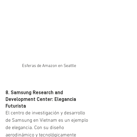
Esferas de Amazon en Seattle
8. Samsung Research and 
Development Center: Elegancia 
Futurista
El centro de investigación y desarrollo 
de Samsung en Vietnam es un ejemplo 
de elegancia. Con su diseño 
aerodinámico y tecnológicamente 