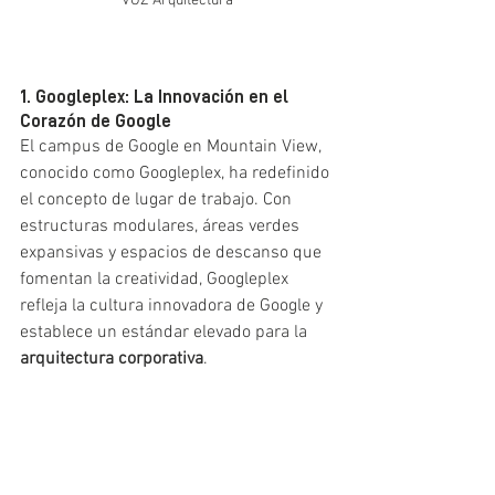
VGZ Arquitectura
1. Googleplex: La Innovación en el 
Corazón de Google
El campus de Google en Mountain View, 
conocido como Googleplex, ha redefinido 
el concepto de lugar de trabajo. Con 
estructuras modulares, áreas verdes 
expansivas y espacios de descanso que 
fomentan la creatividad, Googleplex 
refleja la cultura innovadora de Google y 
establece un estándar elevado para la 
arquitectura corporativa
.