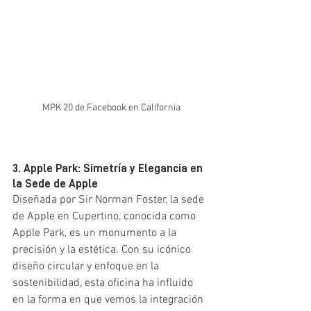
MPK 20 de Facebook en California
3. Apple Park: Simetría y Elegancia en 
la Sede de Apple
Diseñada por Sir Norman Foster, la sede 
de Apple en Cupertino, conocida como 
Apple Park, es un monumento a la 
precisión y la estética. Con su icónico 
diseño circular y enfoque en la 
sostenibilidad, esta oficina ha influido 
en la forma en que vemos la integración 