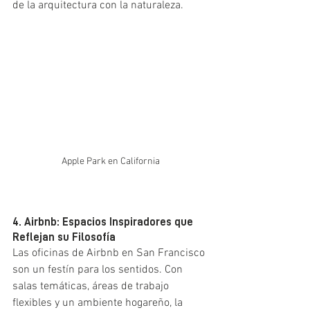
de la arquitectura con la naturaleza.
Apple Park en California
4. Airbnb: Espacios Inspiradores que 
Reflejan su Filosofía
Las oficinas de Airbnb en San Francisco 
son un festín para los sentidos. Con 
salas temáticas, áreas de trabajo 
flexibles y un ambiente hogareño, la 