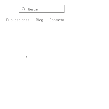
Publicaciones
Blog
Contacto