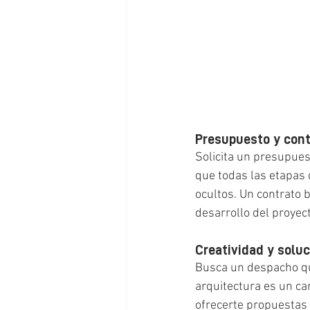
Presupuesto y cont
Solicita un presupues
que todas las etapas 
ocultos. Un contrato 
desarrollo del proyect
Creatividad y solu
Busca un despacho qu
arquitectura es un ca
ofrecerte propuestas 