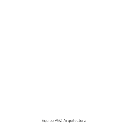
Equipo VGZ Arquitectura