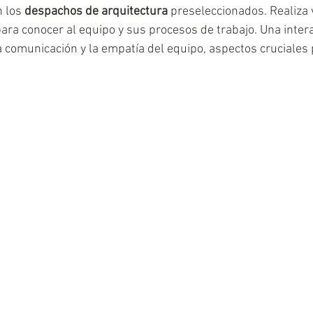
 los 
despachos de arquitectura
 preseleccionados. Realiza v
para conocer al equipo y sus procesos de trabajo. Una inter
la comunicación y la empatía del equipo, aspectos cruciales