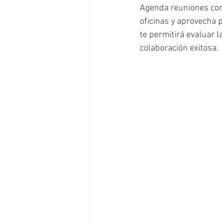
Agenda reuniones con
oficinas y aprovecha 
te permitirá evaluar 
colaboración exitosa.