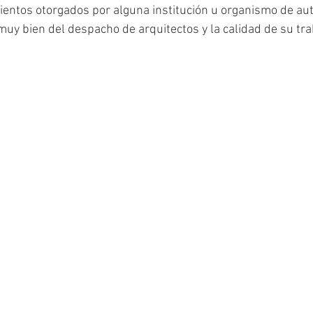
entos otorgados por alguna institución u organismo de aut
muy bien del despacho de arquitectos y la calidad de su tra