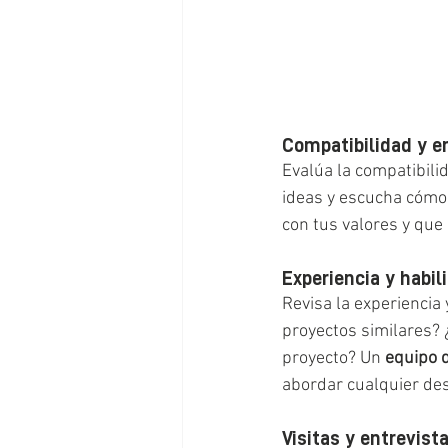
Compatibilidad y e
Evalúa la compatibilid
ideas y escucha cómo 
con tus valores y que 
Experiencia y habil
Revisa la experiencia 
proyectos similares? 
proyecto? Un 
equipo 
abordar cualquier des
Visitas y entrevista