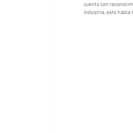
cuenta con reconocimi
industria, esto habla 