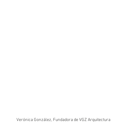
Verónica González, Fundadora de VGZ Arquitectura