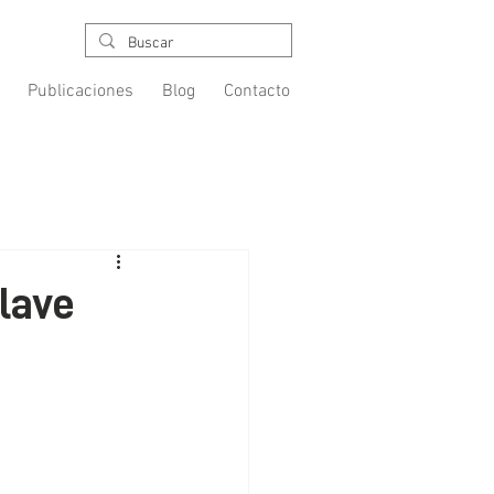
Publicaciones
Blog
Contacto
Clave