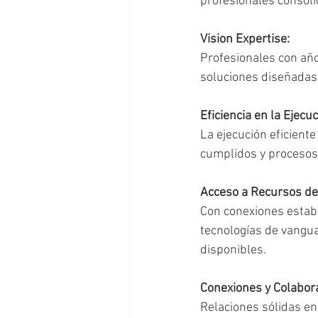
profesionales consoli
Vision Expertise:
Profesionales con año
soluciones diseñadas 
Eficiencia en la Ejecuc
La ejecución eficiente
cumplidos y procesos
Acceso a Recursos de
Con conexiones establ
tecnologías de vangua
disponibles.
Conexiones y Colabor
Relaciones sólidas en