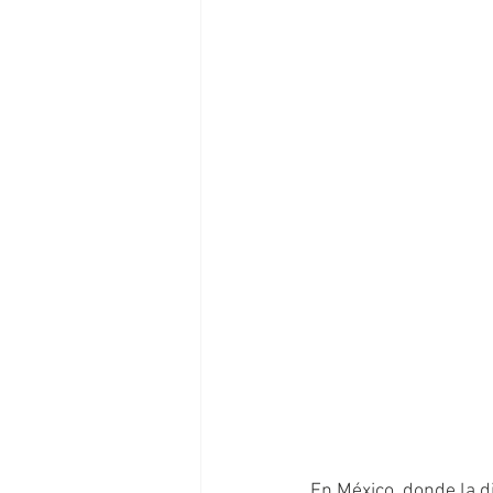
En México, donde la d