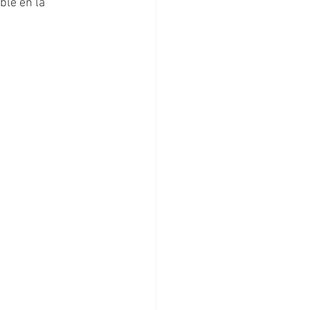
le en la 