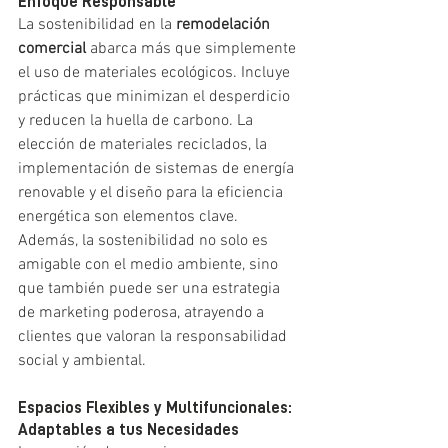
Enfoque Responsable
La sostenibilidad en la 
remodelación 
comercial
 abarca más que simplemente 
el uso de materiales ecológicos. Incluye 
prácticas que minimizan el desperdicio 
y reducen la huella de carbono. La 
elección de materiales reciclados, la 
implementación de sistemas de energía 
renovable y el diseño para la eficiencia 
energética son elementos clave. 
Además, la sostenibilidad no solo es 
amigable con el medio ambiente, sino 
que también puede ser una estrategia 
de marketing poderosa, atrayendo a 
clientes que valoran la responsabilidad 
social y ambiental.
Espacios Flexibles y Multifuncionales: 
Adaptables a tus Necesidades