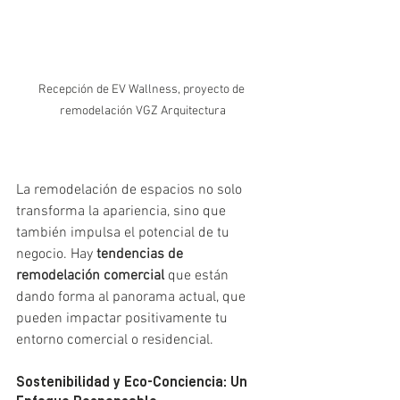
Recepción de EV Wallness, proyecto de 
remodelación VGZ Arquitectura
La remodelación de espacios no solo 
transforma la apariencia, sino que 
también impulsa el potencial de tu 
negocio. Hay 
tendencias de 
remodelación comercial
 que están 
dando forma al panorama actual, que 
pueden impactar positivamente tu 
entorno comercial o residencial.
Sostenibilidad y Eco-Conciencia: Un 