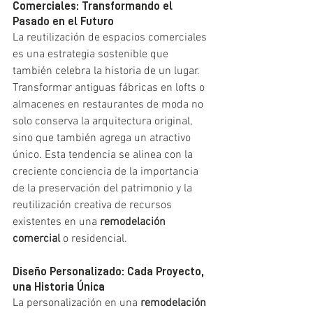
Comerciales: Transformando el 
Pasado en el Futuro
La reutilización de espacios comerciales 
es una estrategia sostenible que 
también celebra la historia de un lugar. 
Transformar antiguas fábricas en lofts o 
almacenes en restaurantes de moda no 
solo conserva la arquitectura original, 
sino que también agrega un atractivo 
único. Esta tendencia se alinea con la 
creciente conciencia de la importancia 
de la preservación del patrimonio y la 
reutilización creativa de recursos 
existentes en una 
remodelación 
comercial
 o residencial.
Diseño Personalizado: Cada Proyecto, 
una Historia Única
La personalización en una 
remodelación 