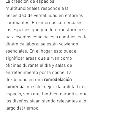
La creación de espacios 
multifuncionales responde a la 
necesidad de versatilidad en entornos 
cambiantes. En entornos comerciales, 
los espacios que pueden transformarse 
para eventos especiales o cambios en la 
dinámica laboral se están volviendo 
esenciales. En el hogar, esto puede 
significar áreas que sirven como 
oficinas durante el día y salas de 
entretenimiento por la noche. La 
flexibilidad en una 
remodelación 
comercial
 no solo mejora la utilidad del 
espacio, sino que también garantiza que 
los diseños sigan siendo relevantes a lo 
largo del tiempo.