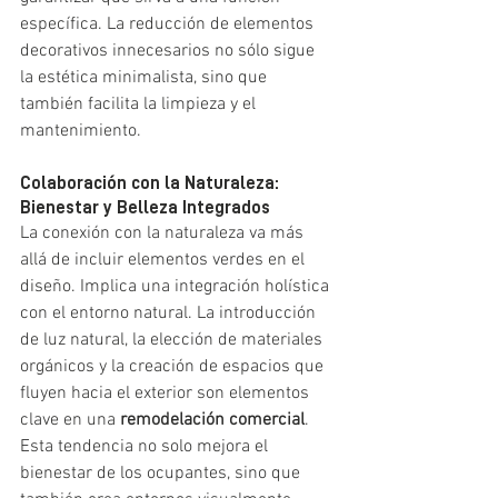
específica. La reducción de elementos 
decorativos innecesarios no sólo sigue 
la estética minimalista, sino que 
también facilita la limpieza y el 
mantenimiento.
Colaboración con la Naturaleza: 
Bienestar y Belleza Integrados
La conexión con la naturaleza va más 
allá de incluir elementos verdes en el 
diseño. Implica una integración holística 
con el entorno natural. La introducción 
de luz natural, la elección de materiales 
orgánicos y la creación de espacios que 
fluyen hacia el exterior son elementos 
clave en una 
remodelación comercial
. 
Esta tendencia no solo mejora el 
bienestar de los ocupantes, sino que 