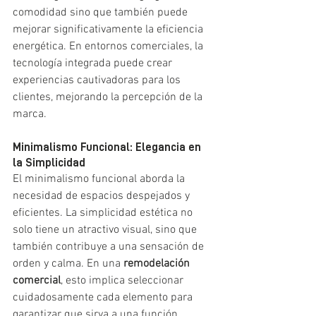
comodidad sino que también puede 
mejorar significativamente la eficiencia 
energética. En entornos comerciales, la 
tecnología integrada puede crear 
experiencias cautivadoras para los 
clientes, mejorando la percepción de la 
marca.
Minimalismo Funcional: Elegancia en 
la Simplicidad
El minimalismo funcional aborda la 
necesidad de espacios despejados y 
eficientes. La simplicidad estética no 
solo tiene un atractivo visual, sino que 
también contribuye a una sensación de 
orden y calma. En una 
remodelación 
comercial
, esto implica seleccionar 
cuidadosamente cada elemento para 
garantizar que sirva a una función 