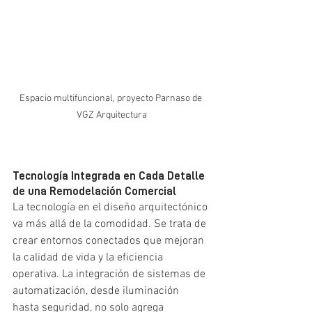
Espacio multifuncional, proyecto Parnaso de 
VGZ Arquitectura
Tecnología Integrada en Cada Detalle 
de una Remodelación Comercial
La tecnología en el diseño arquitectónico 
va más allá de la comodidad. Se trata de 
crear entornos conectados que mejoran 
la calidad de vida y la eficiencia 
operativa. La integración de sistemas de 
automatización, desde iluminación 
hasta seguridad, no solo agrega 