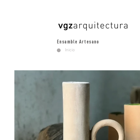
Ensamble Artesano
Inicio