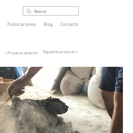
Publicaciones
Blog
Contacto
Siguiente proyecto >
< Proyecto anterior