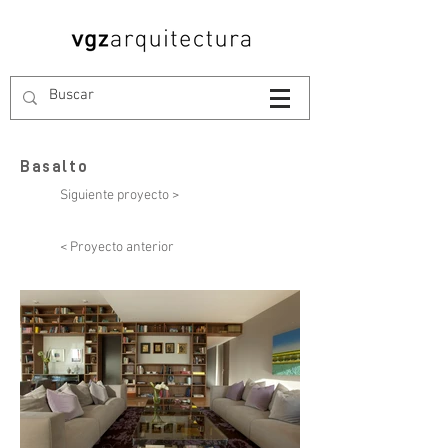
Basalto
Siguiente proyecto >
< Proyecto anterior