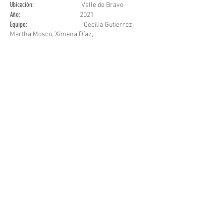
Ubicación:
Valle de Bravo
Año:
2021
Equipo:
Cecilia Gutierrez,
Martha Mosco, Ximena Díaz,