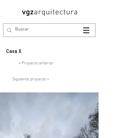
Casa X
< Proyecto anterior
Siguiente proyecto >