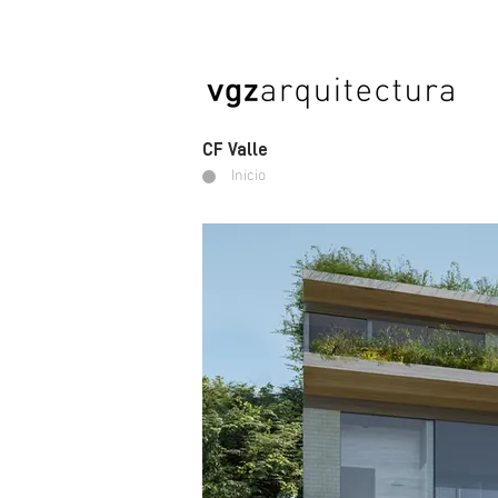
CF Valle
Inicio