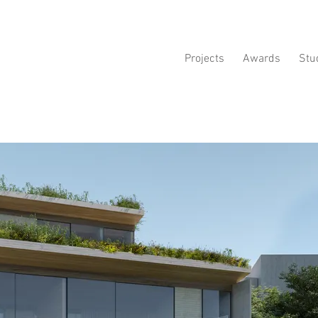
Projects
Awards
Stu