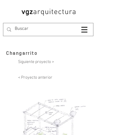
Changarrito
Siguiente proyecto >
< Proyecto anterior