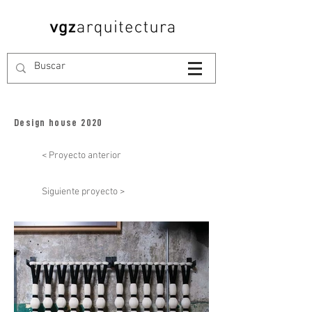
Design house 2020
< Proyecto anterior
Siguiente proyecto >