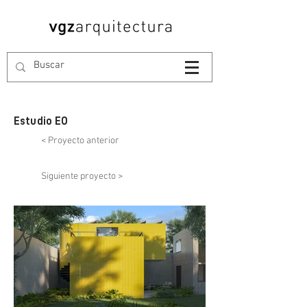
Estudio EO
< Proyecto anterior
Siguiente proyecto >