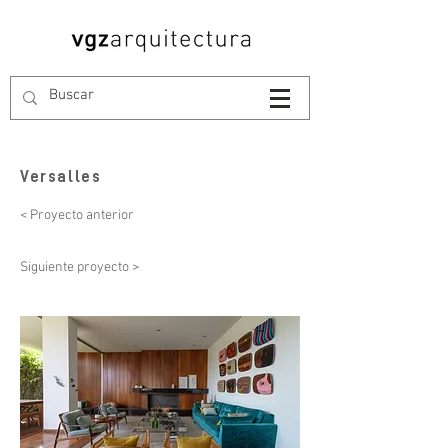
Versalles
< Proyecto anterior
Siguiente proyecto >